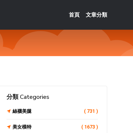
首頁
文章分類
分類 Categories
絲襪美腿
( 731 )
美女模特
( 1673 )