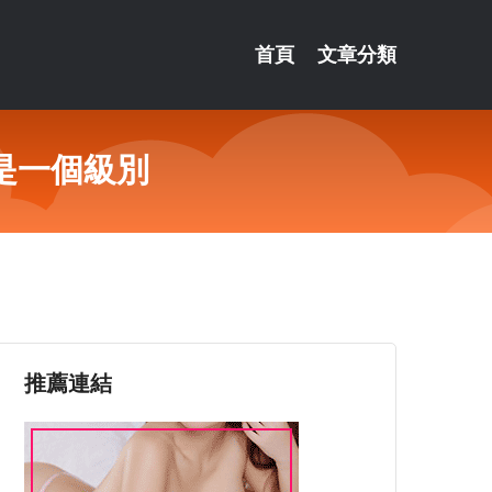
首頁
文章分類
是一個級別
推薦連結