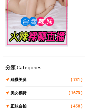
分類 Categories
絲襪美腿
( 731 )
美女模特
( 1673 )
正妹自拍
( 458 )