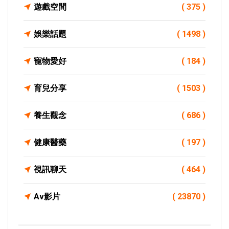
遊戲空間
( 375 )
娛樂話題
( 1498 )
寵物愛好
( 184 )
育兒分享
( 1503 )
養生觀念
( 686 )
健康醫藥
( 197 )
視訊聊天
( 464 )
Av影片
( 23870 )