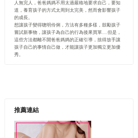
人無完人，爸爸媽媽不用太過嚴格地要求自己，要知
道，養育孩子的方式太周到太完美，然而會影響孩子
的成長。
想讓孩子變得聰明伶俐，方法有多種多樣，鼓勵孩子
嘗試新事物，讓孩子為自己的行為後果買單……但是，
這些方法都離不開爸爸媽媽的正確引導，捨得放手讓
孩子自己的事情自己做，才能讓孩子更加獨立更加優
秀。
推薦連結