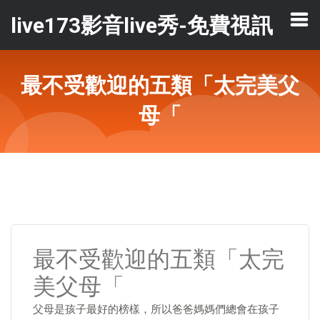
live173影音live秀-免費視訊
最不受歡迎的五類「太完美父
母「
最不受歡迎的五類「太完
美父母「
父母是孩子最好的榜樣，所以爸爸媽媽們總會在孩子