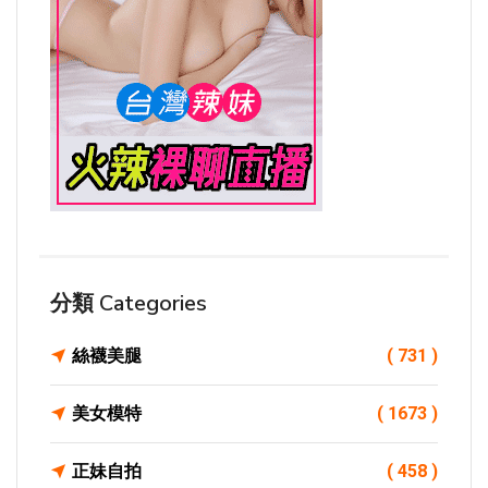
分類 Categories
絲襪美腿
( 731 )
美女模特
( 1673 )
正妹自拍
( 458 )