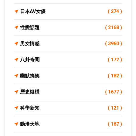
日本AV女優
( 274 )
性愛話題
( 2168 )
男女情感
( 3960 )
八卦奇聞
( 172 )
幽默搞笑
( 182 )
歷史縱橫
( 1677 )
科學新知
( 121 )
動漫天地
( 167 )