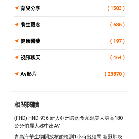
育兒分享
( 1503 )
養生觀念
( 686 )
健康醫藥
( 197 )
視訊聊天
( 464 )
Av影片
( 23870 )
相關閱讀
(FHD) HND-936 新人亞洲最肉食系混美人身高180
公分俏麗大姊中出AV
青島海華生物開放核酸檢測1小時出結果 新冠肺炎