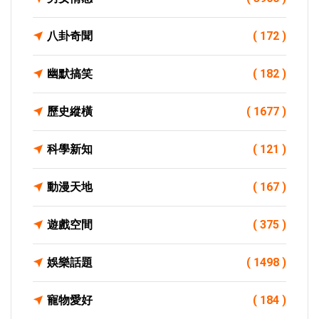
八卦奇聞
( 172 )
幽默搞笑
( 182 )
歷史縱橫
( 1677 )
科學新知
( 121 )
動漫天地
( 167 )
遊戲空間
( 375 )
娛樂話題
( 1498 )
寵物愛好
( 184 )