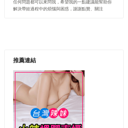
任何問題都可以來問我，希望我的一點建議能幫助你
解決帶娃過程中的煩惱與困惑，謝謝點贊、關注
推薦連結