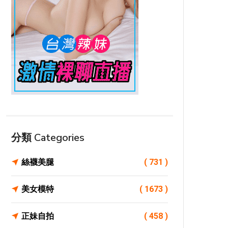
分類 Categories
絲襪美腿
( 731 )
美女模特
( 1673 )
正妹自拍
( 458 )